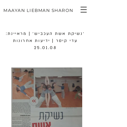
MAAYAN LIEBMAN SHARON
׳נשיקת אשת העכביש׳ | מראיינת:
עדי קיסר | ידיעות אחרונות
25.01.08