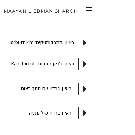
MAAYAN LIEBMAN SHARON
ראיון ב׳תרבותניקים׳ Tarbutnikim
ראיון ב׳כאן תרבות׳ Kan Tarbut
ראיון ברדיו עם חנוך דאום
ראיון ברדיו קול נתניה