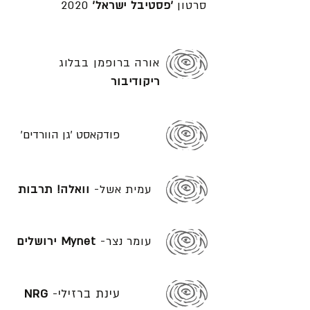
סרטון
'פסטיבל ישראל'
2020
אורה ברופמן בבלוג
ריקודיבור
פודקאסט 'גן הוורדים'
עמית אשל-
וואלה! תרבות
עומר נצר-
Mynet ירושלים
עינת ברזילי-
NRG